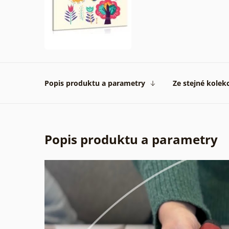
Popis produktu a parametry
Ze stejné kolek
Popis produktu a parametry