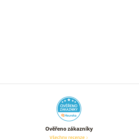
Ověřeno zákazníky
Všechny recenze