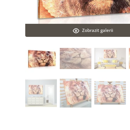
Zobrazit galerii