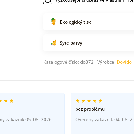
Ekologický tisk
Syté barvy
Katalogové číslo: do372 Výrobce:
Dovido
bez problému
ný zákazník 05. 08. 2026
Ověřený zákazník 04. 08. 2