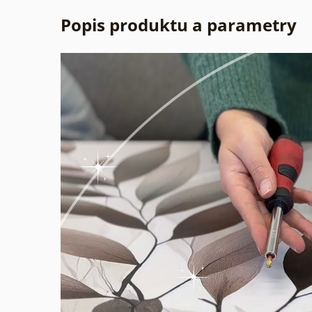
Popis produktu a parametry