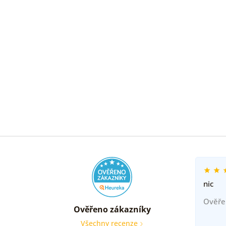
nic
Ověře
Ověřeno zákazníky
Všechny recenze