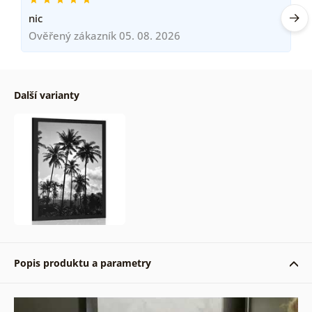
nic
Ověřený zákazník 05. 08. 2026
Další varianty
Popis produktu a parametry