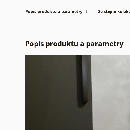
Popis produktu a parametry
Ze stejné kolek
Popis produktu a parametry