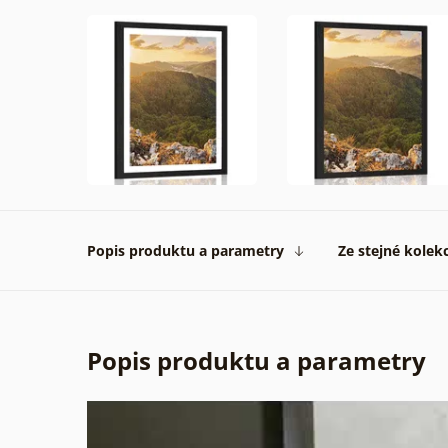
Popis produktu a parametry
Ze stejné kolek
Popis produktu a parametry