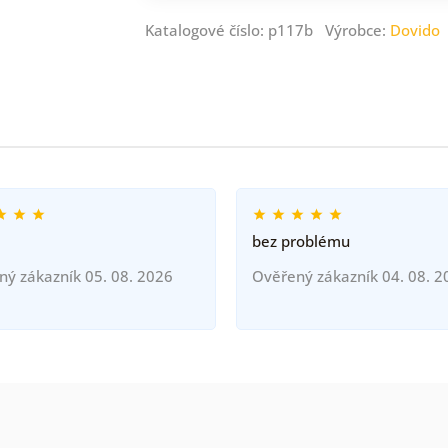
Katalogové číslo: p117b Výrobce:
Dovido
bez problému
ný zákazník 05. 08. 2026
Ověřený zákazník 04. 08. 2