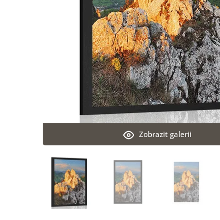
Zobrazit galerii