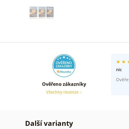
nic
Ověře
Ověřeno zákazníky
Všechny recenze
Další varianty