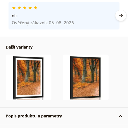
nic
Ověřený zákazník 05. 08. 2026
Další varianty
Popis produktu a parametry