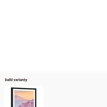
Další varianty