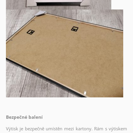
Bezpečné balení
Výtisk je bezpečně umístěn mezi kartony. Rám s výtiskem