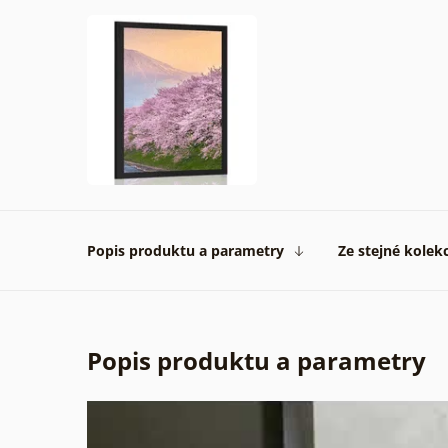
Popis produktu a parametry
Ze stejné kolek
Popis produktu a parametry