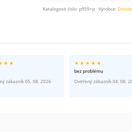
Katalogové číslo: p959+p Výrobce:
Dovid
bez problému
ný zákazník 05. 08. 2026
Ověřený zákazník 04. 08. 2