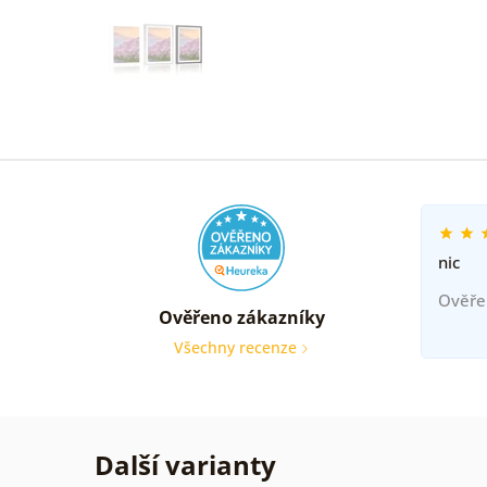
nic
Ověře
Ověřeno zákazníky
Všechny recenze
Další varianty