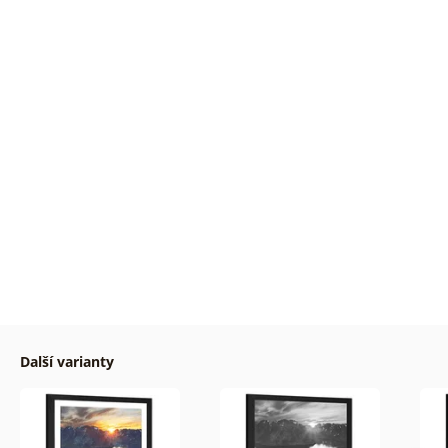
Další varianty