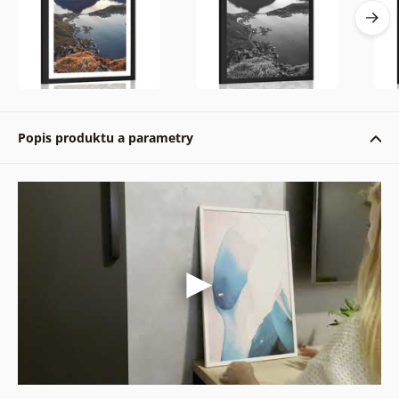
Popis produktu a parametry