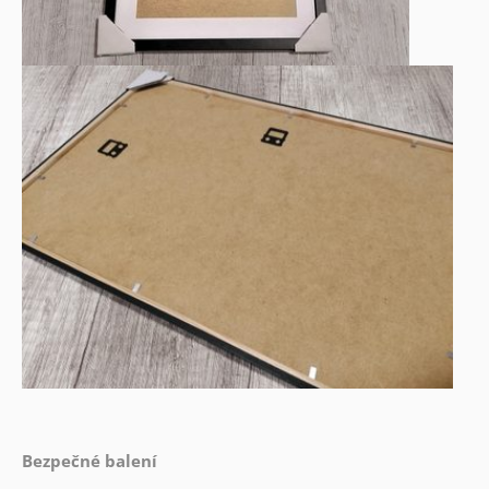
Bezpečné balení