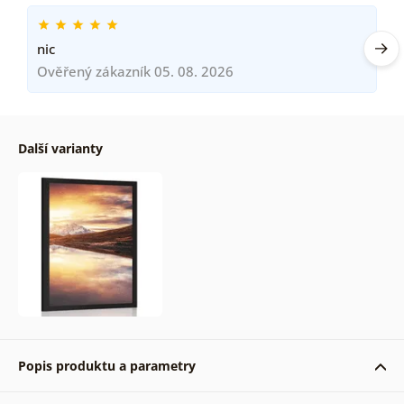
nic
Ověřený zákazník 05. 08. 2026
Další varianty
Popis produktu a parametry