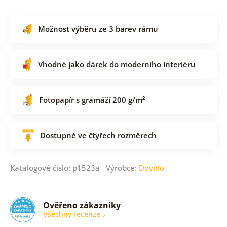
Možnost výběru ze 3 barev rámu
Vhodné jako dárek do moderního interiéru
Fotopapír s gramáží 200 g/m²
Dostupné ve čtyřech rozměrech
Katalogové číslo: p1523a Výrobce:
Dovido
Ověřeno zákazníky
Všechny recenze