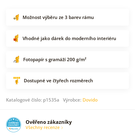
Možnost výběru ze 3 barev rámu
Vhodné jako dárek do moderního interiéru
Fotopapír s gramáží 200 g/m²
Dostupné ve čtyřech rozměrech
Katalogové číslo: p1535a Výrobce:
Dovido
Ověřeno zákazníky
Všechny recenze