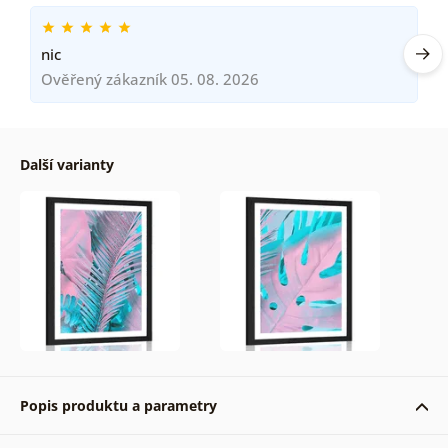
nic
Ověřený zákazník 05. 08. 2026
Další varianty
Popis produktu a parametry