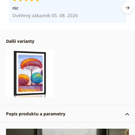
nic
Ověřený zákazník 05. 08. 2026
Další varianty
Popis produktu a parametry