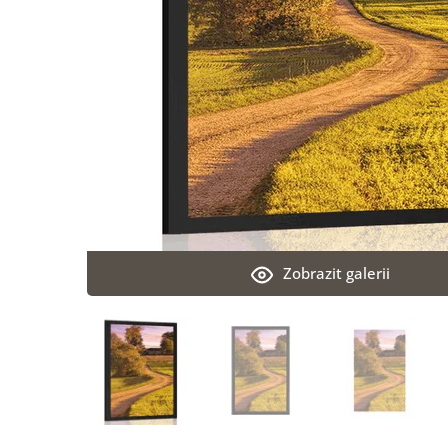
Zobrazit galerii