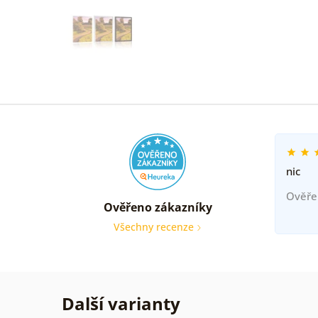
nic
Ověře
Ověřeno zákazníky
Všechny recenze
Další varianty