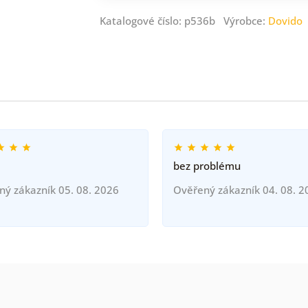
Katalogové číslo: p536b Výrobce:
Dovido
bez problému
ný zákazník 05. 08. 2026
Ověřený zákazník 04. 08. 2