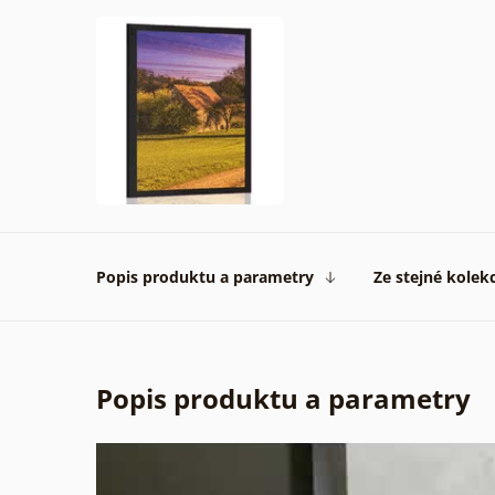
Popis produktu a parametry
Ze stejné kolek
Popis produktu a parametry