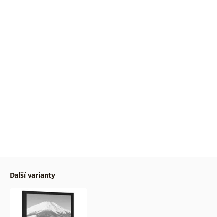
Další varianty