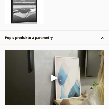
Popis produktu a parametry