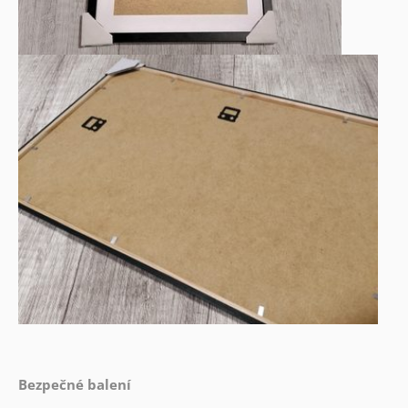
Bezpečné balení