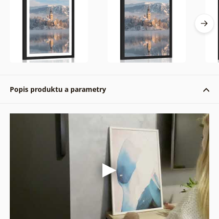
Popis produktu a parametry