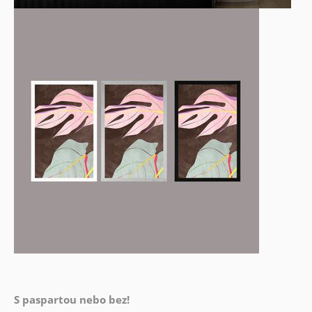
S paspartou nebo bez!