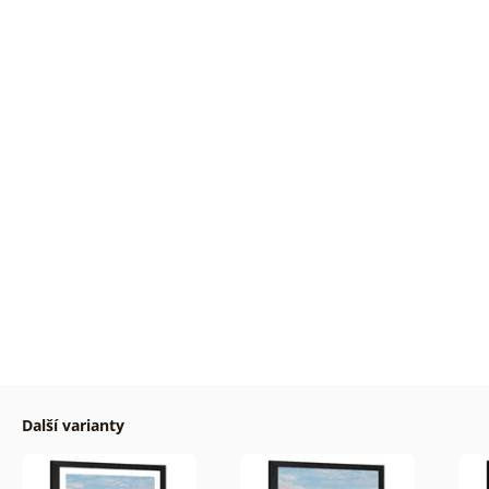
Další varianty