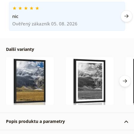
nic
Ověřený zákazník 05. 08. 2026
Další varianty
Popis produktu a parametry