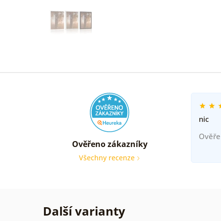
nic
Ověře
Ověřeno zákazníky
Všechny recenze
Další varianty