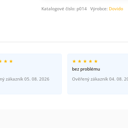
Katalogové číslo: p014 Výrobce:
Dovido
bez problému
ný zákazník 05. 08. 2026
Ověřený zákazník 04. 08. 2