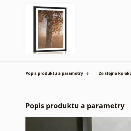
Popis produktu a parametry
Ze stejné kolek
Popis produktu a parametry