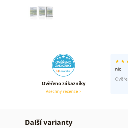
nic
Ověře
Ověřeno zákazníky
Všechny recenze
Další varianty