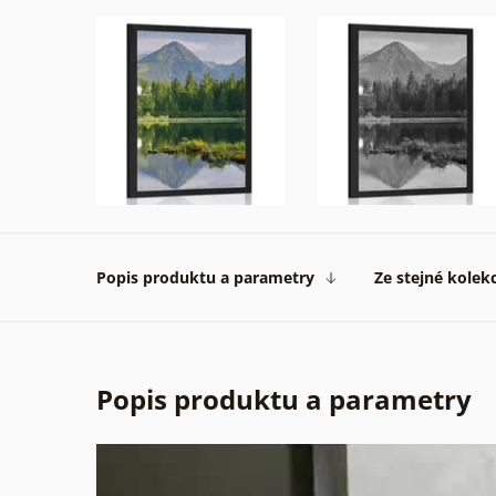
Popis produktu a parametry
Ze stejné kolek
Popis produktu a parametry