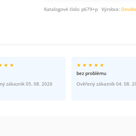
Katalogové číslo: p679+p Výrobce:
Dovid
bez problému
ný zákazník 05. 08. 2026
Ověřený zákazník 04. 08. 2