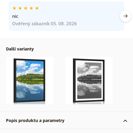
nic
Ověřený zákazník 05. 08. 2026
Další varianty
Popis produktu a parametry