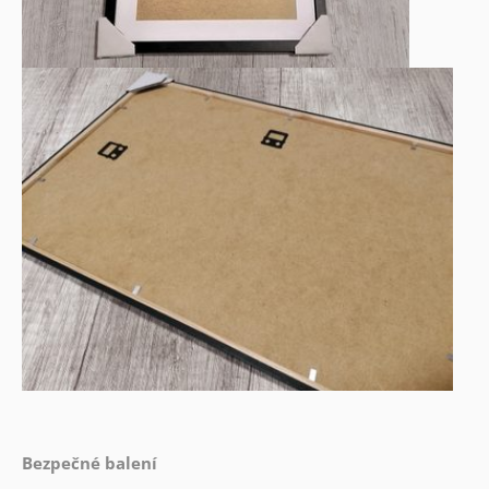
Bezpečné balení