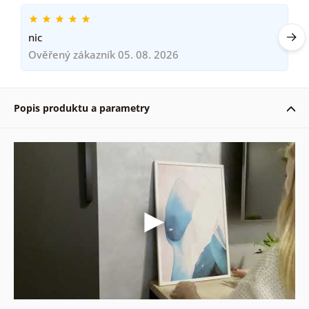
nic
Ověřený zákazník 05. 08. 2026
Popis produktu a parametry