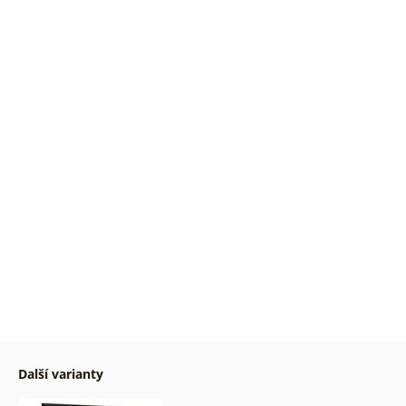
Další varianty