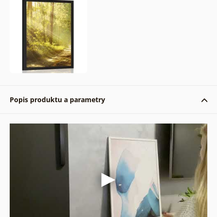
Popis produktu a parametry