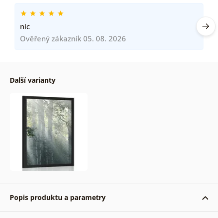
nic
Ověřený zákazník 05. 08. 2026
Další varianty
Popis produktu a parametry