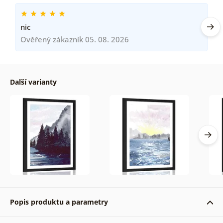
nic
Ověřený zákazník 05. 08. 2026
Další varianty
Popis produktu a parametry