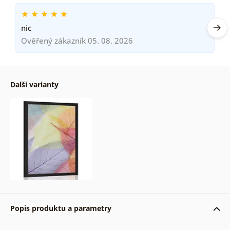
nic
Ověřený zákazník 05. 08. 2026
Další varianty
Popis produktu a parametry