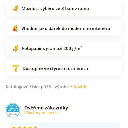
Možnost výběru ze 3 barev rámu
Vhodné jako dárek do moderního interiéru
Fotopapír s gramáží 200 g/m²
Dostupné ve čtyřech rozměrech
Katalogové číslo: p078 Výrobce:
Dovido
Ověřeno zákazníky
Všechny recenze