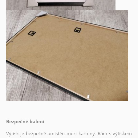
Bezpečné balení
Výtisk je bezpečně umístěn mezi kartony. Rám s výtiskem