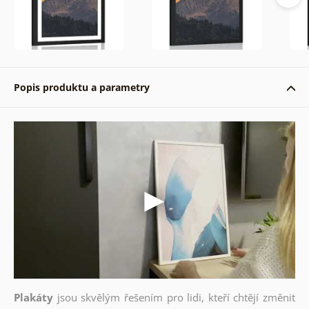
Popis produktu a parametry
Plakáty
jsou skvělým řešením pro lidi, kteří chtějí změnit