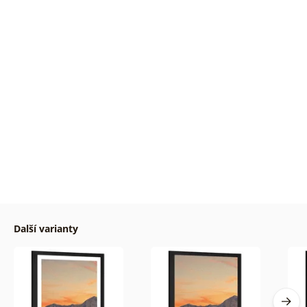
Další varianty