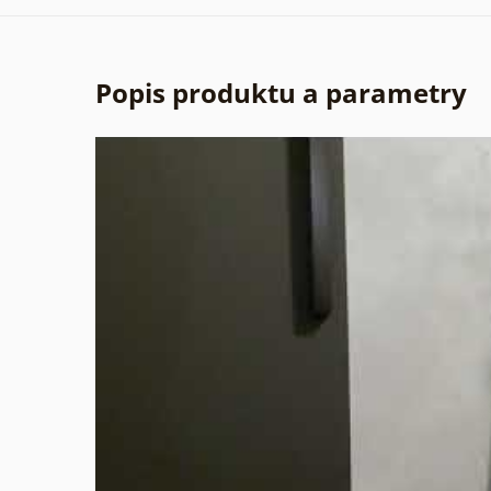
Popis produktu a parametry