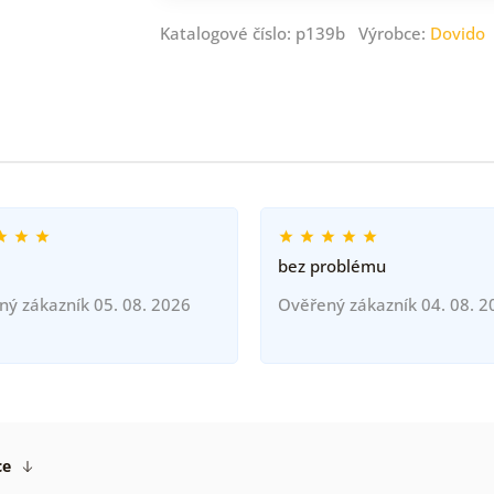
Katalogové číslo: p139b Výrobce:
Dovido
bez problému
ný zákazník 05. 08. 2026
Ověřený zákazník 04. 08. 2
ce