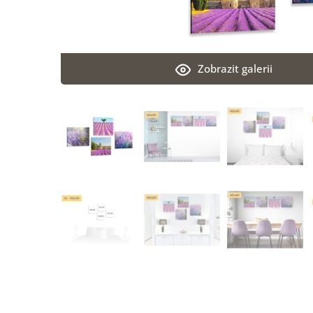
Zobrazit galerii