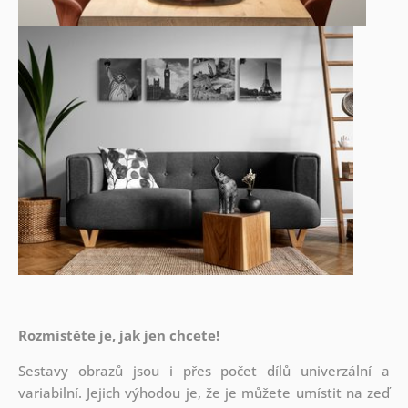
Rozmístěte je, jak jen chcete!
Sestavy obrazů jsou i přes počet dílů univerzální a
variabilní. Jejich výhodou je, že je můžete umístit na zeď