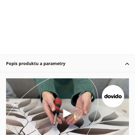
Popis produktu a parametry