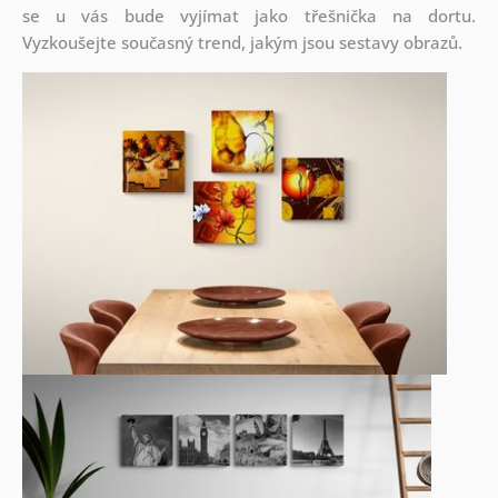
se u vás bude vyjímat jako třešnička na dortu.
Vyzkoušejte současný trend, jakým jsou sestavy obrazů.