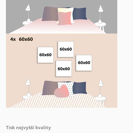
Tisk nejvyšší kvality