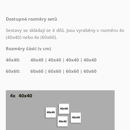
Dostupné rozměry setů
Sestavy se skládají ze 4 dílů. Jsou vyráběny v rozměru 4x
(40x40) nebo 4x (60x60).
Rozměry částí (v cm)
40x40: 40x40 | 40x40 | 40x40 | 40x40
60x60: 60x60 | 60x60 | 60x60 | 60x60