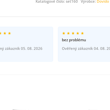
Katalogové číslo: set160 Výrobce:
Dovido
bez problému
ný zákazník 05. 08. 2026
Ověřený zákazník 04. 08. 2