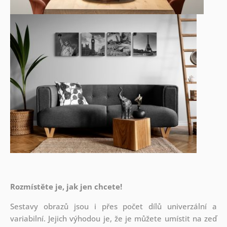
Rozmístěte je, jak jen chcete!
Sestavy obrazů jsou i přes počet dílů univerzální a
variabilní. Jejich výhodou je, že je můžete umístit na zeď