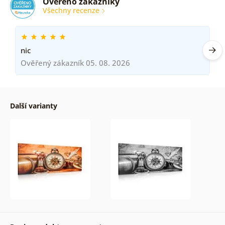
Ověřeno zákazníky
Všechny recenze
nic
Ověřený zákazník 05. 08. 2026
Další varianty