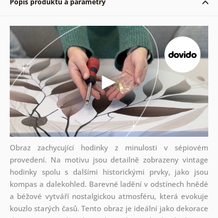
Popis produktu a parametry
Obraz zachycující hodinky z minulosti v sépiovém
provedení. Na motivu jsou detailně zobrazeny vintage
hodinky spolu s dalšími historickými prvky, jako jsou
kompas a dalekohled. Barevné ladění v odstínech hnědé
a béžové vytváří nostalgickou atmosféru, která evokuje
kouzlo starých časů. Tento obraz je ideální jako dekorace