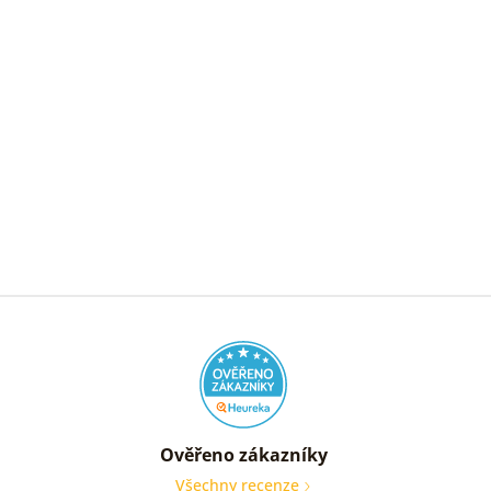
Ověřeno zákazníky
Všechny recenze