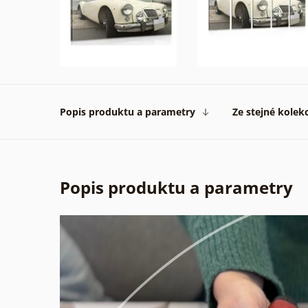
Popis produktu a parametry
Ze stejné kolek
Popis produktu a parametry