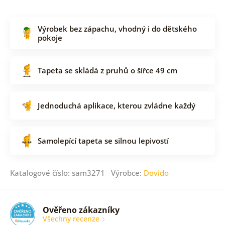
Výrobek bez zápachu, vhodný i do dětského
pokoje
Tapeta se skládá z pruhů o šířce 49 cm
Jednoduchá aplikace, kterou zvládne každý
Samolepící tapeta se silnou lepivostí
Katalogové číslo: sam3271 Výrobce:
Dovido
Ověřeno zákazníky
Všechny recenze