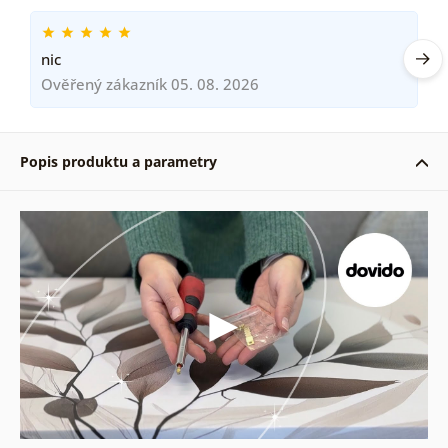
nic
Ověřený zákazník 05. 08. 2026
Popis produktu a parametry