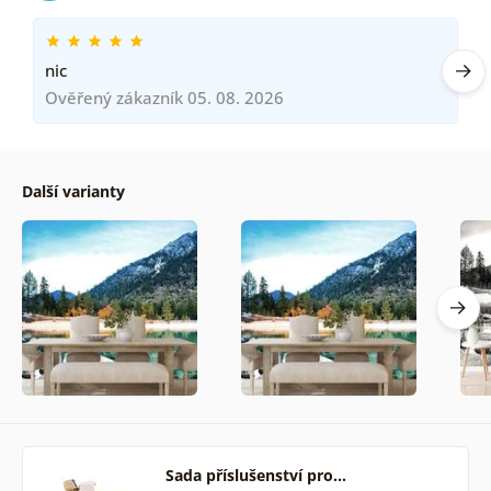
nic
Ověřený zákazník 05. 08. 2026
Další varianty
Sada příslušenství pro…