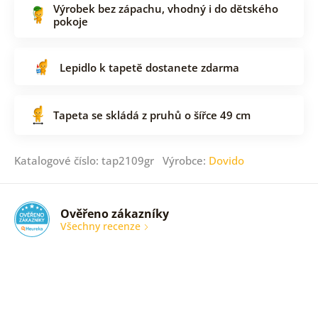
Výrobek bez zápachu, vhodný i do dětského
pokoje
Lepidlo k tapetě dostanete zdarma
Tapeta se skládá z pruhů o šířce 49 cm
Katalogové číslo: tap2109gr Výrobce:
Dovido
Ověřeno zákazníky
Všechny recenze