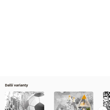
Další varianty