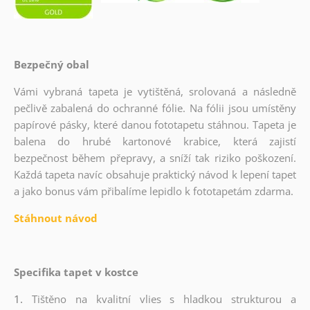
Bezpečný obal
Vámi vybraná tapeta je vytištěná, srolovaná a následně
pečlivě zabalená do ochranné fólie. Na fólii jsou umístěny
papírové pásky, které danou fototapetu stáhnou. Tapeta je
balena do hrubé kartonové krabice, která zajistí
bezpečnost během přepravy, a sníží tak riziko poškození.
Každá tapeta navíc obsahuje praktický návod k lepení tapet
a jako bonus vám přibalíme lepidlo k fototapetám zdarma.
Stáhnout návod
Specifika tapet v kostce
1.
Tištěno na kvalitní vlies s hladkou strukturou a