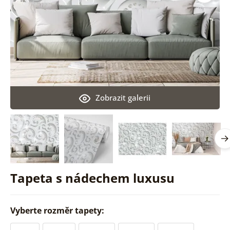
Zobrazit galerii
Tapeta s nádechem luxusu
Vyberte rozměr tapety: