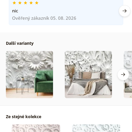
nic
Ověřený zákazník 05. 08. 2026
Další varianty
Ze stejné kolekce