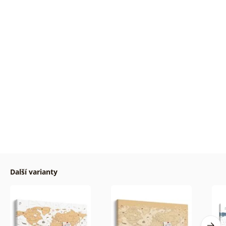
Další varianty