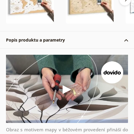
Popis produktu a parametry
Obraz s motivem mapy v béžovém provedení přináší do