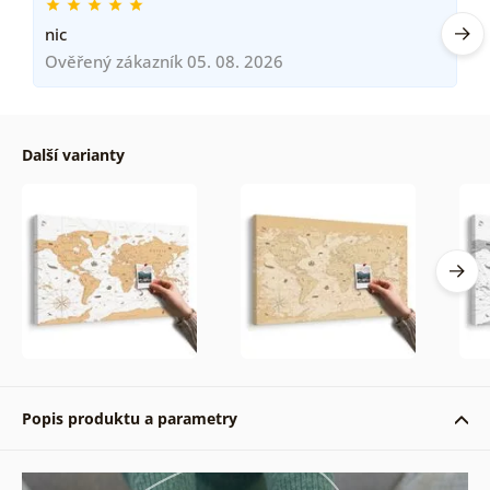
nic
Ověřený zákazník 05. 08. 2026
Další varianty
Popis produktu a parametry