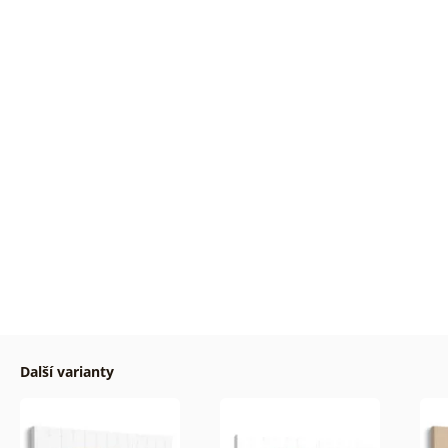
Další varianty