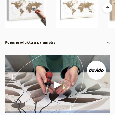
Popis produktu a parametry