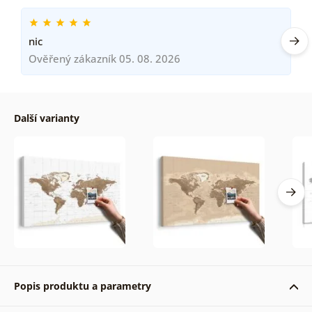
nic
Ověřený zákazník 05. 08. 2026
Další varianty
Popis produktu a parametry