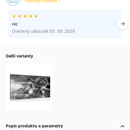
Všechny recenze
nic
Ověřený zákazník 05. 08. 2026
Další varianty
Popis produktu a parametry