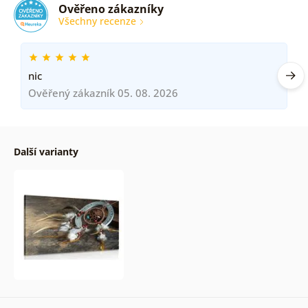
Ověřeno zákazníky
Všechny recenze
nic
Ověřený zákazník 05. 08. 2026
Další varianty