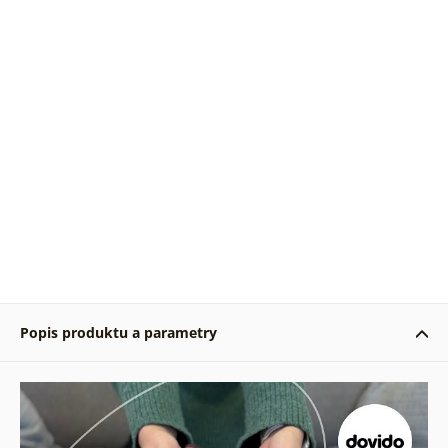
Popis produktu a parametry