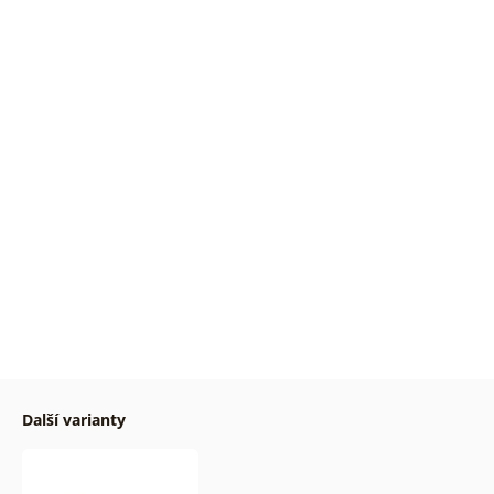
Další varianty