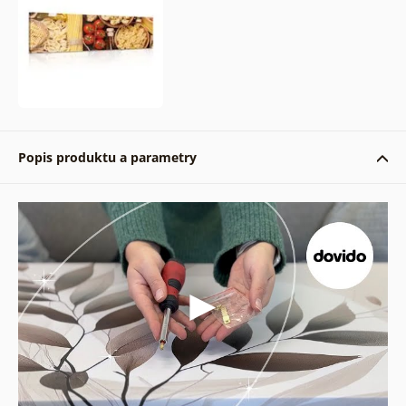
Popis produktu a parametry