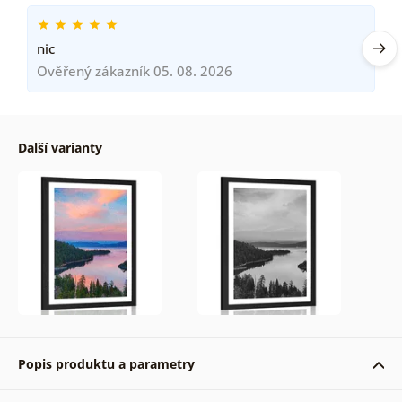
nic
Ověřený zákazník 05. 08. 2026
Další varianty
Popis produktu a parametry