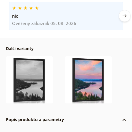
nic
Ověřený zákazník 05. 08. 2026
Další varianty
Popis produktu a parametry