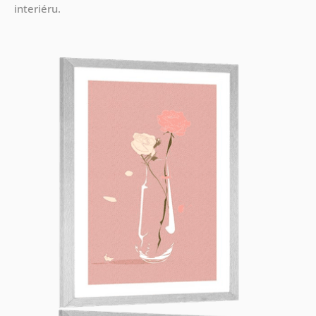
interiéru.